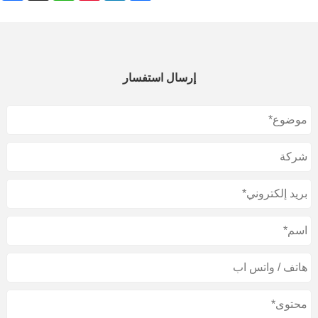
إرسال استفسار