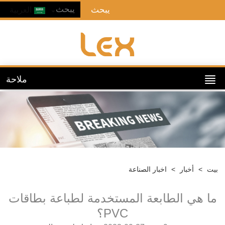
العربية
ملاحة
ت
>
أخبار
>
اخبار الصناعة
ا هي الطابعة المستخدمة لطباعة بطاقات
PVC؟