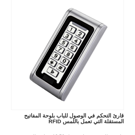
قارئ التحكم في الوصول للباب بلوحة المفاتيح
المستقلة التي تعمل باللمس RFID