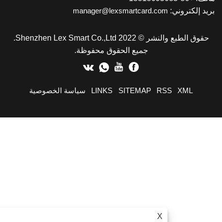
يد إلكتروني:
manager@lexsmartcard.com
حقوق الطبع والنشر © 2022 Shenzhen Lex Smart Co.,Ltd.
جميع الحقوق محفوظة.
XML
RSS
SITEMAP
LINKS
سياسة الخصوصية
X