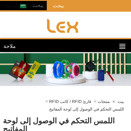
العربية
ملاحة
>
>
يت
>
منتجات
قارئ RFID / كاتب RFID
للمس التحكم في الوصول إلى لوحة المفاتيح
اللمس التحكم في الوصول إلى لوحة
المفاتيح