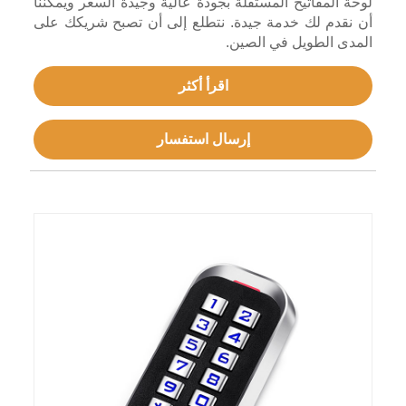
لوحة المفاتيح المستقلة بجودة عالية وجيدة السعر ويمكننا
أن نقدم لك خدمة جيدة. نتطلع إلى أن تصبح شريكك على
المدى الطويل في الصين.
اقرأ أكثر
إرسال استفسار