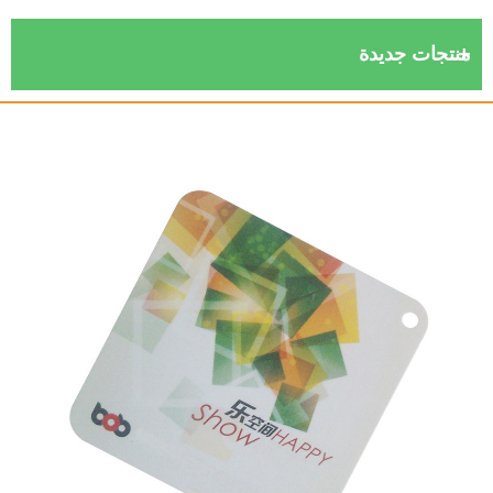
نتجات جديدة