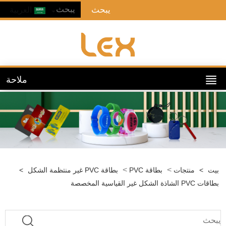
العربية
ملاحة
>
>
ت
>
منتجات
بطاقة PVC
بطاقة PVC غير منتظمة الشكل
>
الشاذة الشكل غير القياسية المخصصة