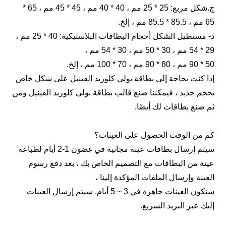
ج.شكل مربع: 25 * 25 مم ، 40 * 40 مم ، 45 * 45 مم ، 65 *
مم ، 85.5 * 85.5 مم ، إلخ.
د- مستطيل الشكل أحجام البطاقات البلاستيكية: 40 * 25 مم ،
 54 مم ، 30 * 50 مم ، 30 * 54 مم ،
90 مم ، 80 * 90 مم ، 70 * 100 مم ، إلخ.
ذا كنت بحاجة إلى بطاقة بولي كلوريد الفينيل على شكل خاص
حجم جديد ، فيمكننا صنع قالب بطاقة بولي كلوريد الفينيل ومن
م صنع بطاقات لك أيضًا.
م من الوقت الحصول على العينات؟
سيتم إرسال بطاقات عينة مجانية في غضون 1-2 أيام لطباعة
ينة من البطاقات مع التصميم الخاص بك ، بعد دفع رسوم
لعينة وإرسال الملفات المؤكدة إلينا ،
ستكون العينات جاهزة في 3 ~ 5 أيام. سيتم إرسال العينات
ليك عبر البريد السريع.