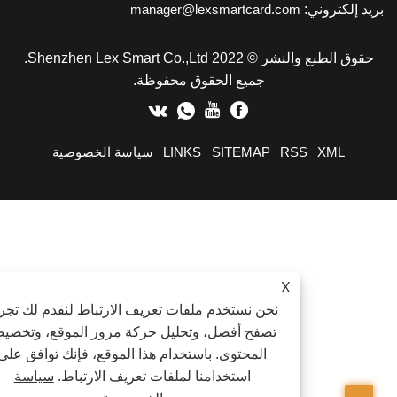
يد إلكتروني:
manager@lexsmartcard.com
حقوق الطبع والنشر © 2022 Shenzhen Lex Smart Co.,Ltd.
جميع الحقوق محفوظة.
XML
RSS
SITEMAP
LINKS
سياسة الخصوصية
X
نحن نستخدم ملفات تعريف الارتباط لنقدم لك تجربة
تصفح أفضل، وتحليل حركة مرور الموقع، وتخصيص
المحتوى. باستخدام هذا الموقع، فإنك توافق على
استخدامنا لملفات تعريف الارتباط.
سياسة