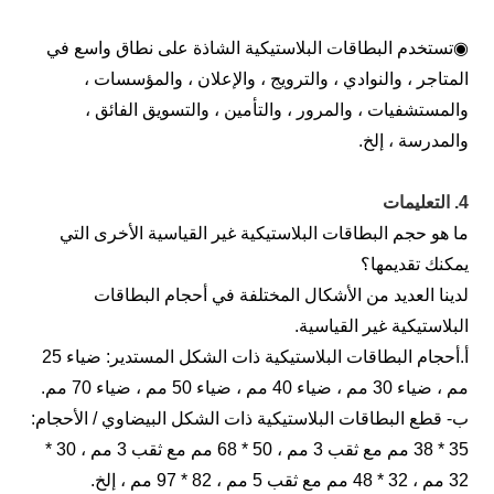
تستخدم البطاقات البلاستيكية الشاذة على نطاق واسع في
لمتاجر ، والنوادي ، والترويج ، والإعلان ، والمؤسسات ،
المستشفيات ، والمرور ، والتأمين ، والتسويق الفائق ،
المدرسة ، إلخ.
التعليمات
ا هو حجم البطاقات البلاستيكية غير القياسية الأخرى التي
مكنك تقديمها؟
دينا العديد من الأشكال المختلفة في أحجام البطاقات
لبلاستيكية غير القياسية.
أ.أحجام البطاقات البلاستيكية ذات الشكل المستدير: ضياء 25
 ، ضياء 30 مم ، ضياء 40 مم ، ضياء 50 مم ، ضياء 70 مم.
- قطع البطاقات البلاستيكية ذات الشكل البيضاوي / الأحجام:
35 * 38 مم مع ثقب 3 مم ، 50 * 68 مم مع ثقب 3 مم ، 30 *
 ، 32 * 48 مم مع ثقب 5 مم ، 82 * 97 مم ، إلخ.