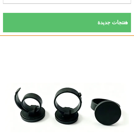
نتجات جديدة