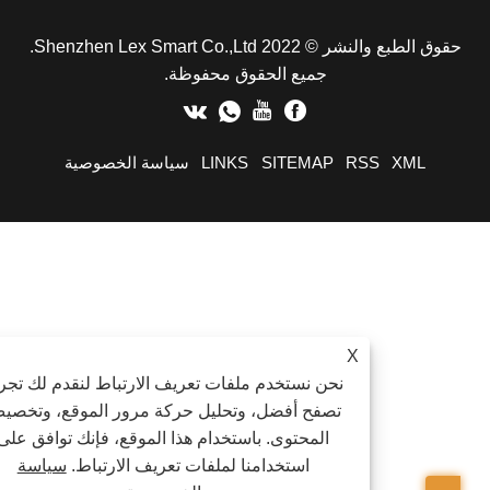
حقوق الطبع والنشر © 2022 Shenzhen Lex Smart Co.,Ltd.
جميع الحقوق محفوظة.
XML
RSS
SITEMAP
LINKS
سياسة الخصوصية
X
نحن نستخدم ملفات تعريف الارتباط لنقدم لك تجربة
تصفح أفضل، وتحليل حركة مرور الموقع، وتخصيص
المحتوى. باستخدام هذا الموقع، فإنك توافق على
استخدامنا لملفات تعريف الارتباط.
سياسة