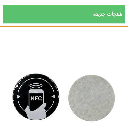
نتجات جديدة