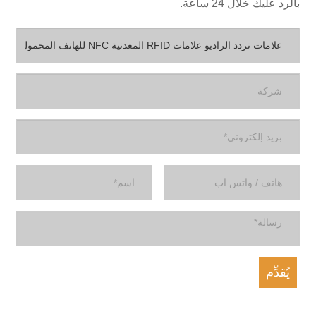
الرد عليك خلال 24 ساعة.