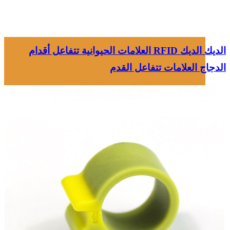
الديك الديك RFID العلامات الحيوانية تتفاعل أقدام
الدجاج العلامات تتفاعل القدم