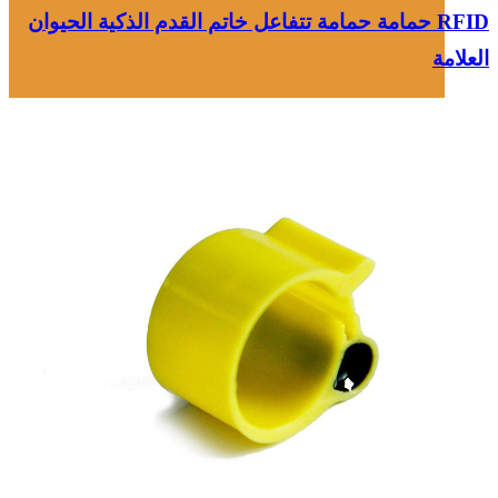
RFID حمامة حمامة تتفاعل خاتم القدم الذكية الحيوان
العلامة