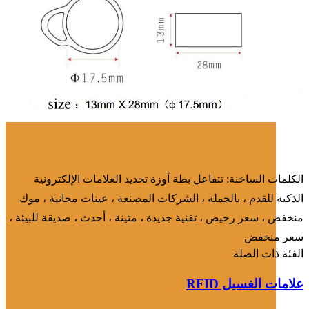
الكلمات الساخنة: تتفاعل بطة أوزة تحديد العلامات الإلكترونية
الذكية للقدم ، بالجملة ، الشركات المصنعة ، عينات مجانية ، موك
منخفض ، سعر رخيص ، تقنية جديدة ، متينة ، أحدث ، صديقة للبيئة ،
سعر منخفض
الفئة ذات الصلة
علامات الغسيل RFID