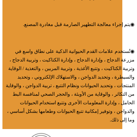
◉
يتم إجراء معالجة التطهير الصارمة قبل مغادرة المصنع.
◉
تُستخدم علامات القدم الحيوانية الذكية على نطاق واسع في
مزرعة الدجاج ، وإدارة الدجاج ، وإدارة الكتاكيت ، وتربية الدجاج ،
وتربية الكتاكيت ، وتتبع الأغذية ، وتربية المربين ، والتغذية / الوقاية
والسيطرة ، وتحديد الدواجن ، والاستهلاك الإلكتروني ، وتحديد
المنتجات ، وتحديد الحيوانات ونظام التتبع ، تربية الدواجن ، والوقاية
من التكاثر ، والوقاية من الأوبئة ، والحجر الصحي لمنافسة البط
الحامل ، وإدارة المعلومات الأخرى وتتبع استخدام الحيوانات
والدواجن ، وتوفير إمكانية تتبع الحيوانات وطعامها بشكل أساسي ،
وما إلى ذلك.