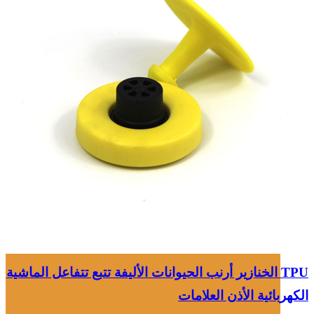
TPU الخنازير أرنب الحيوانات الأليفة تتبع تتفاعل الماشية
الكهربائية الأذن العلامات