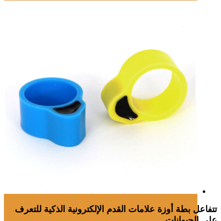
تتفاعل بطة أوزة علامات القدم الإلكترونية الذكية للتعرف
على الحيوانات